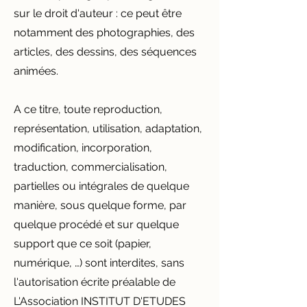
sur le droit d'auteur : ce peut être
notamment des photographies, des
articles, des dessins, des séquences
animées.
A ce titre, toute reproduction,
représentation, utilisation, adaptation,
modification, incorporation,
traduction, commercialisation,
partielles ou intégrales de quelque
manière, sous quelque forme, par
quelque procédé et sur quelque
support que ce soit (papier,
numérique, …) sont interdites, sans
l'autorisation écrite préalable de
L'Association INSTITUT D'ETUDES