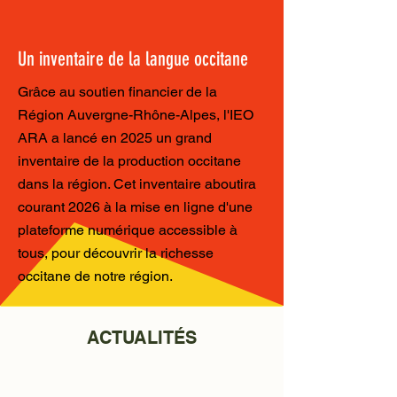
Un inventaire de la langue occitane
Grâce au soutien financier de la
Région Auvergne-Rhône-Alpes, l'IEO
ARA a lancé en 2025 un grand
inventaire de la production occitane
dans la région. Cet inventaire aboutira
courant 2026 à la mise en ligne d'une
plateforme numérique accessible à
tous, pour découvrir la richesse
occitane de notre région.
ACTUALITÉS