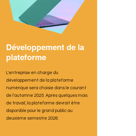
Développement de la
plateforme
L'entreprise en charge du
développement de la plateforme
numérique sera choisie dans le courant
de l'automne 2025. Après quelques mois
de travail, la plateforme devrait être
disponible pour le grand public au
deuxième semestre 2026.